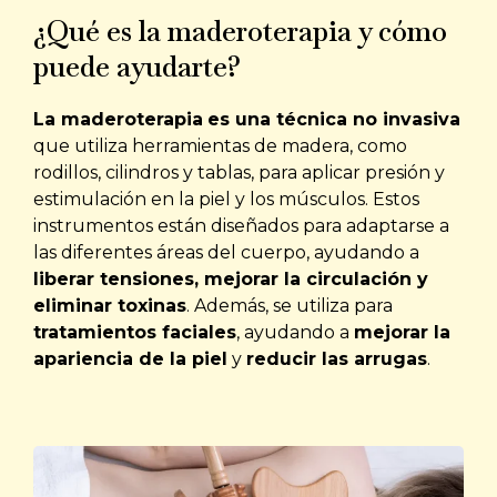
¿Qué es la maderoterapia y cómo
puede ayudarte?
La maderoterapia
es una técnica no invasiva
que utiliza herramientas de madera, como
rodillos, cilindros y tablas, para aplicar presión y
estimulación en la piel y los músculos. Estos
instrumentos están diseñados para adaptarse a
las diferentes áreas del cuerpo, ayudando a
liberar tensiones, mejorar la circulación y
eliminar toxinas
. Además, se utiliza para
tratamientos faciales
, ayudando a
mejorar la
apariencia de la piel
y
reducir las arrugas
.