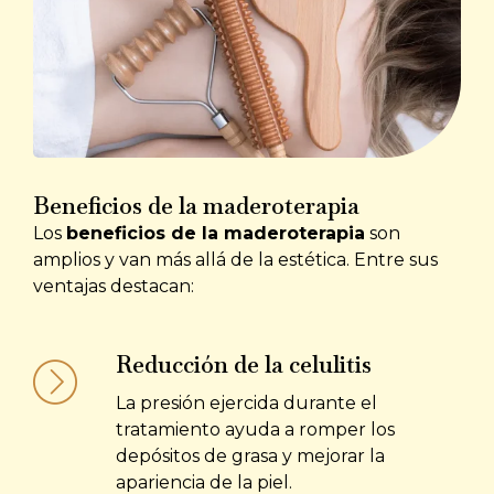
Beneficios de la maderoterapia
Los
beneficios de la maderoterapia
son
amplios y van más allá de la estética. Entre sus
ventajas destacan:
Reducción de la celulitis
La presión ejercida durante el
tratamiento ayuda a romper los
depósitos de grasa y mejorar la
apariencia de la piel.