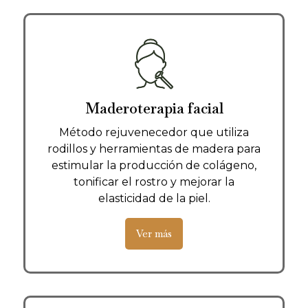
Maderoterapia facial
Método rejuvenecedor que utiliza
rodillos y herramientas de madera para
estimular la producción de colágeno,
tonificar el rostro y mejorar la
elasticidad de la piel.
Ver más