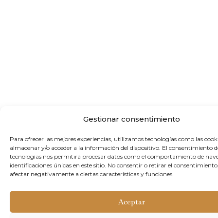
Gestionar consentimiento
Para ofrecer las mejores experiencias, utilizamos tecnologías como las cook
almacenar y/o acceder a la información del dispositivo. El consentimiento d
tecnologías nos permitirá procesar datos como el comportamiento de nave
identificaciones únicas en este sitio. No consentir o retirar el consentimient
afectar negativamente a ciertas características y funciones.
Aceptar