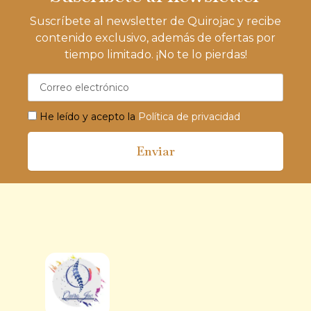
Suscríbete al newsletter de Quirojac y recibe
contenido exclusivo, además de ofertas por
tiempo limitado. ¡No te lo pierdas!
He leído y acepto la
Política de privacidad
Enviar