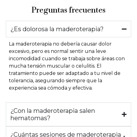
Preguntas frecuentes
¿Es dolorosa la maderoterapia?
La maderoterapia no debería causar dolor
excesivo, pero es normal sentir una leve
incomodidad cuando se trabaja sobre áreas con
mucha tensión muscular o celulitis. El
tratamiento puede ser adaptado a tu nivel de
tolerancia, asegurando siempre que la
experiencia sea cómoda y efectiva.
¿Con la maderoterapia salen
hematomas?
¿Cuántas sesiones de maderoterapia