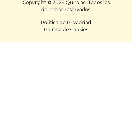
Copyright © 2024 Quirojac. Todos los
derechos reservados.
Política de Privacidad
Política de Cookies