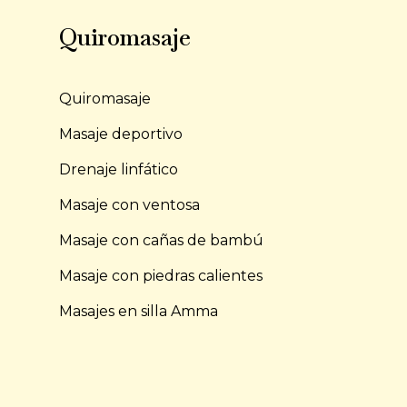
Quiromasaje
Quiromasaje
Masaje deportivo
Drenaje linfático
Masaje con ventosa
Masaje con cañas de bambú
Masaje con piedras calientes
Masajes en silla Amma