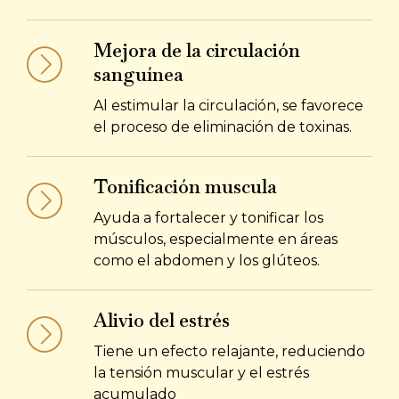
Mejora de la circulación
sanguínea
Al estimular la circulación, se favorece
el proceso de eliminación de toxinas.
Tonificación muscula
Ayuda a fortalecer y tonificar los
músculos, especialmente en áreas
como el abdomen y los glúteos.
Alivio del estrés
Tiene un efecto relajante, reduciendo
la tensión muscular y el estrés
acumulado