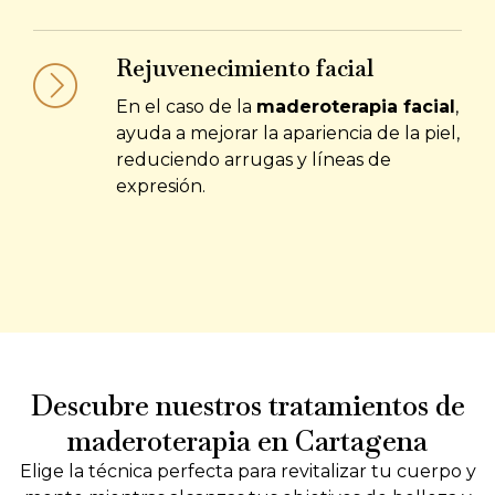
Rejuvenecimiento facial
En el caso de la
maderoterapia facial
,
ayuda a mejorar la apariencia de la piel,
reduciendo arrugas y líneas de
expresión.
Descubre nuestros tratamientos de
maderoterapia en Cartagena
Elige la técnica perfecta para revitalizar tu cuerpo y