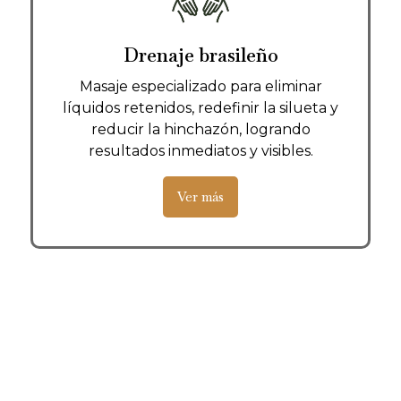
Drenaje brasileño
Masaje especializado para eliminar
líquidos retenidos, redefinir la silueta y
reducir la hinchazón, logrando
resultados inmediatos y visibles.
Ver más