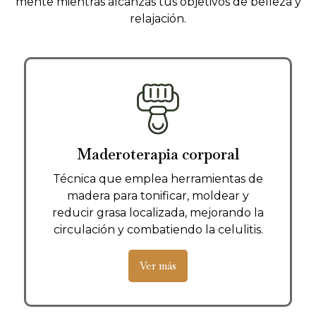
mente mientras alcanzas tus objetivos de belleza y
relajación.
Maderoterapia corporal
Técnica que emplea herramientas de
madera para tonificar, moldear y
reducir grasa localizada, mejorando la
circulación y combatiendo la celulitis.
Ver más