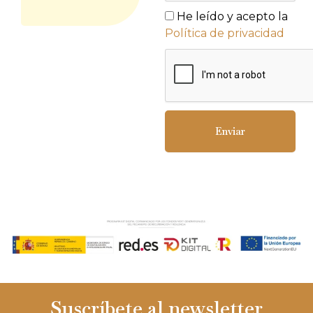
He leído y acepto la
Política de privacidad
Enviar
Suscríbete al newsletter