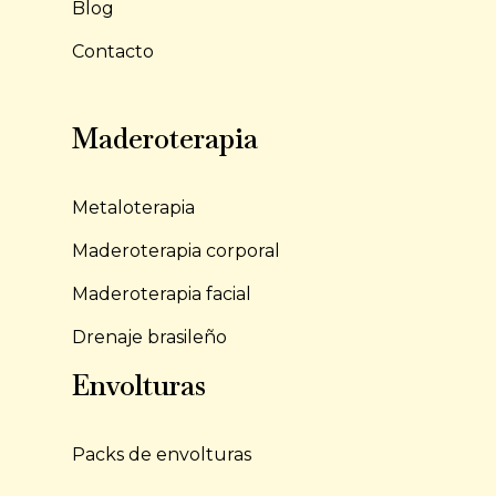
Blog
Contacto
Maderoterapia
Metaloterapia
Maderoterapia corporal
Maderoterapia facial
Drenaje brasileño
Envolturas
Packs de envolturas