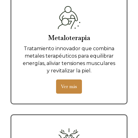
Metaloterapia
Tratamiento innovador que combina
metales terapéuticos para equilibrar
energías, aliviar tensiones musculares
y revitalizar la piel.
Ver más