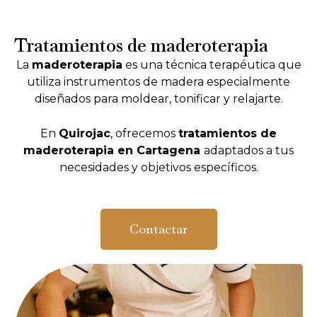
Tratamientos de maderoterapia
La
maderoterapia
es una técnica terapéutica que
utiliza instrumentos de madera especialmente
diseñados para moldear, tonificar y relajarte.
En
Quirojac
, ofrecemos
tratamientos de
maderoterapia en Cartagena
adaptados a tus
necesidades y objetivos específicos.
Contactar