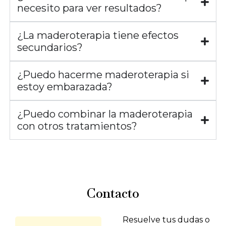
necesito para ver resultados?
¿La maderoterapia tiene efectos
secundarios?
¿Puedo hacerme maderoterapia si
estoy embarazada?
¿Puedo combinar la maderoterapia
con otros tratamientos?
Contacto
Resuelve tus dudas o