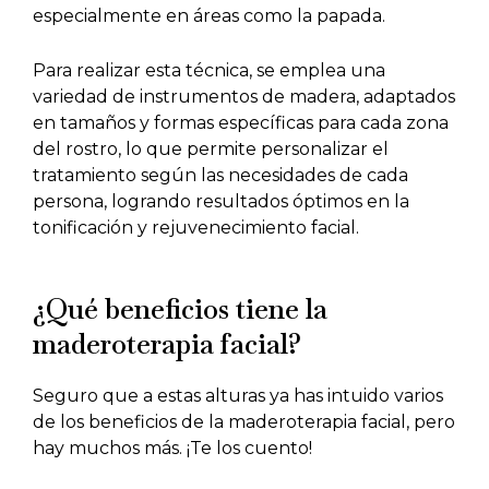
especialmente en áreas como la papada.
Para realizar esta técnica, se emplea una
variedad de instrumentos de madera, adaptados
en tamaños y formas específicas para cada zona
del rostro, lo que permite personalizar el
tratamiento según las necesidades de cada
persona, logrando resultados óptimos en la
tonificación y rejuvenecimiento facial.
¿Qué beneficios tiene la
maderoterapia facial?
Seguro que a estas alturas ya has intuido varios
de los beneficios de la maderoterapia facial, pero
hay muchos más. ¡Te los cuento!