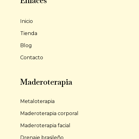
Enlaces
Inicio
Tienda
Blog
Contacto
Maderoterapia
Metaloterapia
Maderoterapia corporal
Maderoterapia facial
Drenaje brasileño