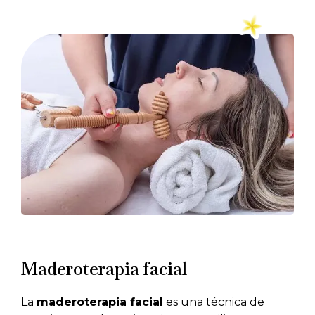
Maderoterapia facial
La
maderoterapia facial
es una técnica de