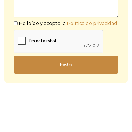
He leído y acepto la
Política de privacidad
Enviar