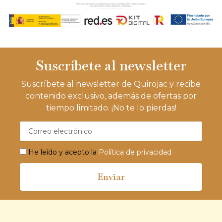
Suscríbete al newsletter
Suscríbete al newsletter de Quirojac y recibe
contenido exclusivo, además de ofertas por
tiempo limitado. ¡No te lo pierdas!
He leído y acepto la
Política de privacidad
Enviar