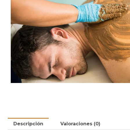
Descripción
Valoraciones (0)