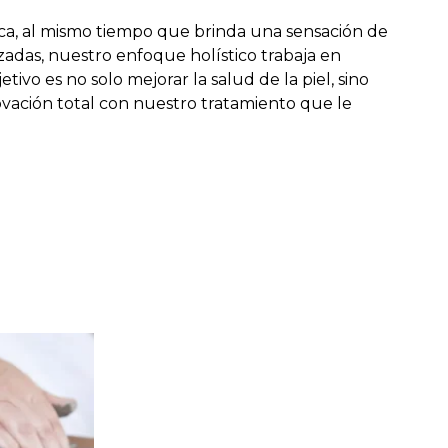
ica, al mismo tiempo que brinda una sensación de
zadas, nuestro enfoque holístico trabaja en
ivo es no solo mejorar la salud de la piel, sino
ovación total con nuestro tratamiento que le