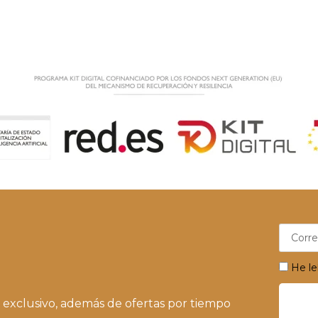
He le
 exclusivo, además de ofertas por tiempo