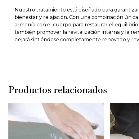
Nuestro tratamiento está diseñado para garantiza
bienestar y relajación. Con una combinación única 
armonía con el cuerpo para restaurar el equilibrio 
también promover la revitalización interna y la r
dejará sintiéndose completamente renovado y rev
Productos relacionados