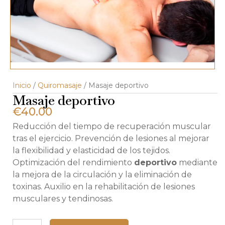
Inicio
/
Quiromasaje
/ Masaje deportivo
Masaje deportivo
€
40.00
Reducción del tiempo de recuperación muscular
tras el ejercicio. Prevención de lesiones al mejorar
la flexibilidad y elasticidad de los tejidos.
Optimización del rendimiento
deportivo
mediante
la mejora de la circulación y la eliminación de
toxinas. Auxilio en la rehabilitación de lesiones
musculares y tendinosas.
Masaje