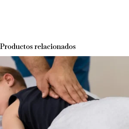
Productos relacionados