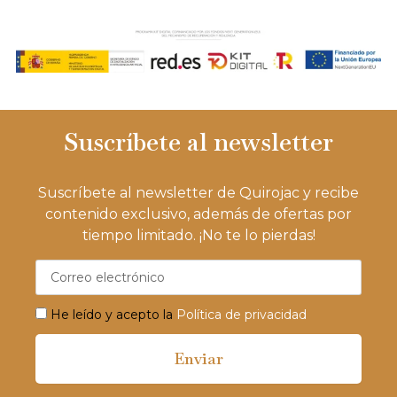
Suscríbete al newsletter
Suscríbete al newsletter de Quirojac y recibe
contenido exclusivo, además de ofertas por
tiempo limitado. ¡No te lo pierdas!
He leído y acepto la
Política de privacidad
Enviar