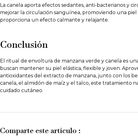
La canela aporta efectos sedantes, anti-bacterianos y ci
mejorar la circulación sanguínea, promoviendo una piel 
proporciona un efecto calmante y relajante.
Conclusión
El ritual de envoltura de manzana verde y canela es un
buscan mantener su piel elástica, flexible y joven. Apr
antioxidantes del extracto de manzana, junto con los ben
canela, el almidón de maíz y el talco, este tratamiento 
cuidado cutáneo.
Comparte este artículo :