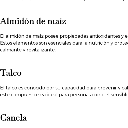
Almidón de maíz
El almidón de maíz posee propiedades antioxidantes y es r
Estos elementos son esenciales para la nutrición y prote
calmante y revitalizante.
Talco
El talco es conocido por su capacidad para prevenir y cal
este compuesto sea ideal para personas con piel sensible 
Canela