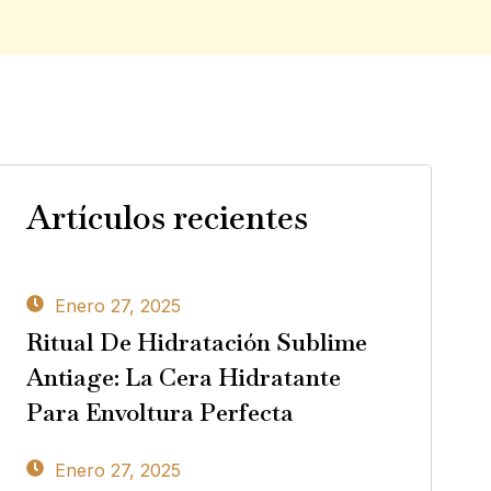
Artículos recientes
Enero 27, 2025
Ritual De Hidratación Sublime
Antiage: La Cera Hidratante
Para Envoltura Perfecta
Enero 27, 2025