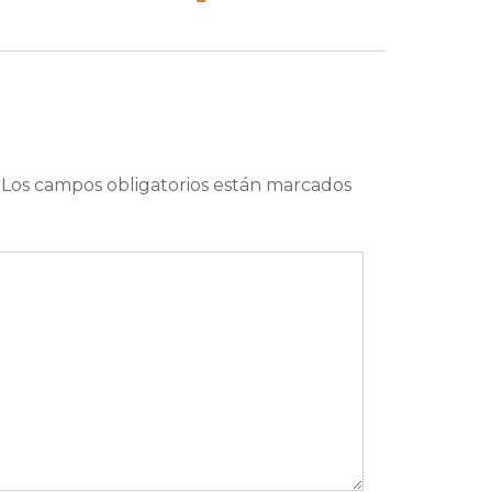
Los campos obligatorios están marcados