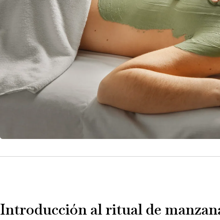
Introducción al ritual de manzan