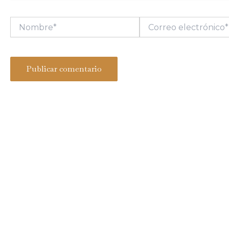
Nombre*
Correo
electrónico*