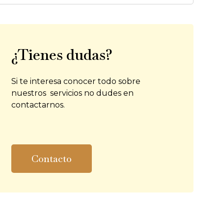
¿Tienes dudas?
Si te interesa conocer todo sobre
nuestros servicios no dudes en
contactarnos.
Contacto