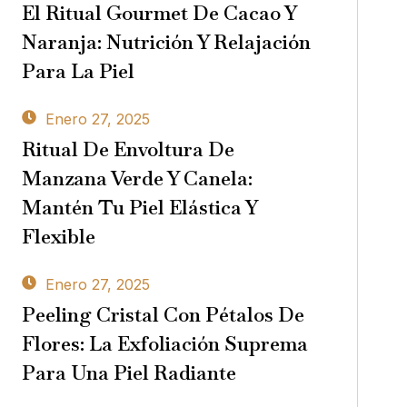
El Ritual Gourmet De Cacao Y
Naranja: Nutrición Y Relajación
Para La Piel
Enero 27, 2025
Ritual De Envoltura De
Manzana Verde Y Canela:
Mantén Tu Piel Elástica Y
Flexible
Enero 27, 2025
Peeling Cristal Con Pétalos De
Flores: La Exfoliación Suprema
Para Una Piel Radiante