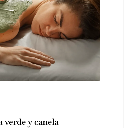
a verde y canela