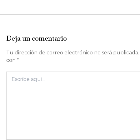
Deja un comentario
Tu dirección de correo electrónico no será publicada.
con
*
Escribe
aquí...