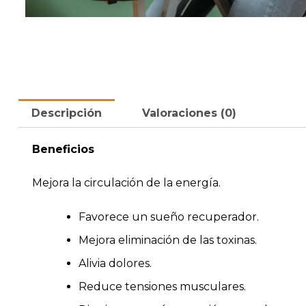
Descripción
Valoraciones (0)
Beneficios
Mejora la circulación de la energía.
Favorece un sueño recuperador.
Mejora eliminación de las toxinas.
Alivia dolores.
Reduce tensiones musculares.