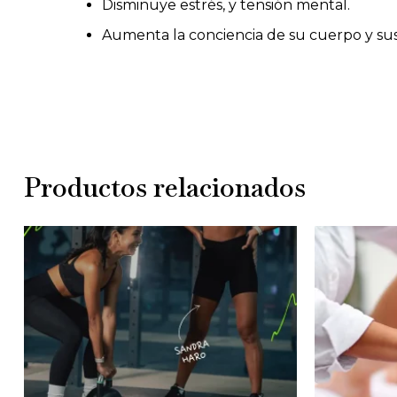
Disminuye estrés, y tensión mental.
Aumenta la conciencia de su cuerpo y su
Productos relacionados