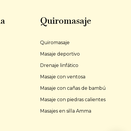
ia
Quiromasaje
Quiromasaje
l
Masaje deportivo
Drenaje linfático
Masaje con ventosa
Masaje con cañas de bambú
Masaje con piedras calientes
Masajes en silla Amma