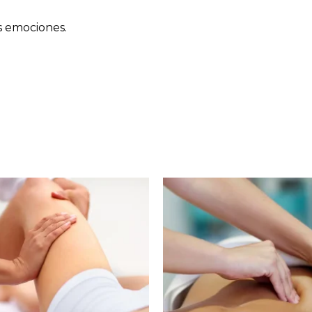
s emociones.