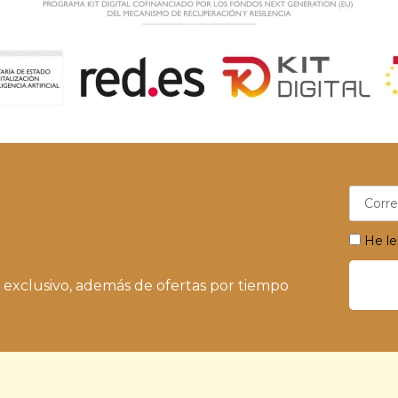
He le
 exclusivo, además de ofertas por tiempo