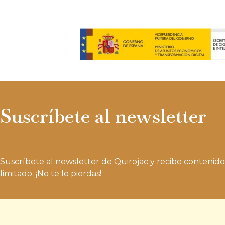
Suscríbete al newsletter
Suscríbete al newsletter de Quirojac y recibe contenido
limitado. ¡No te lo pierdas!